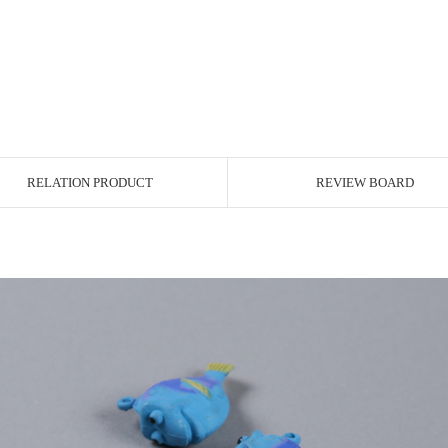
RELATION PRODUCT
REVIEW BOARD