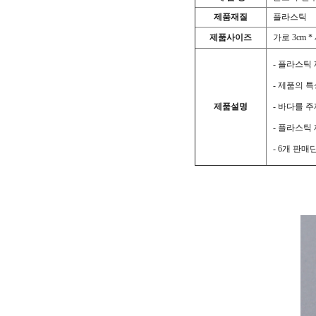
제품재질
플라스틱
제품사이즈
가로 3cm * 
- 플라스틱 
- 제품의 특
제품설명
- 바다를 주
- 플라스틱 
- 6개 판매