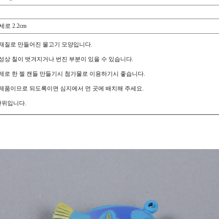
세로 2.2cm
재질로 만들어진 물고기 모양입니다.
성상 칠이 벗겨지거나 번진 부분이 있을 수 있습니다.
제로 한 젤 캔들 만들기시 첨가물로 이용하기시 좋습니다.
제품이므로 되도록이면 심지에서 먼 곳에 배치해 주세요.
단위입니다.