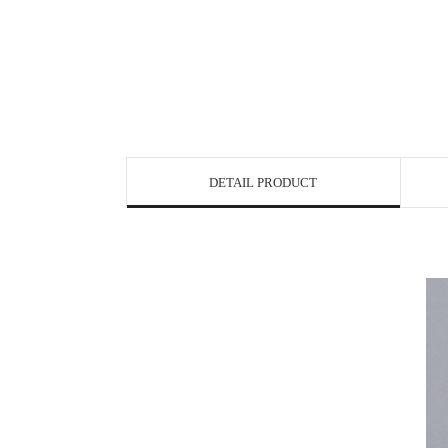
DETAIL PRODUCT