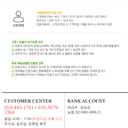
CUSTOMER CENTER
BANK ACCOUNT
054-443-1763
/
010-3679-
예금주 : 윤금순
2360
농협 302-0081-6868-21
평일 10:00 ~ 17:00
(주문마감 오후 2시)
토요일, 일요일, 공휴일 휴무