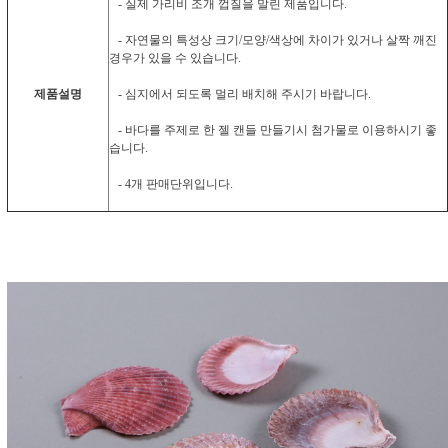
- 실제 가리비 조개 껍질을 말린 제품입니다.
- 자연물의 특성상 크기/모양/색상에 차이가 있거나 살짝 깨진
경우가 있을 수 있습니다.
제품설명
- 심지에서 되도록 멀리 배치해 주시기 바랍니다.
- 바다를 주제로 한 젤 캔들 만들기시 첨가물로 이용하시기 좋
습니다.
- 4개 판매단위입니다.