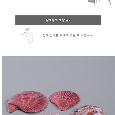
상세정보 새창 열기
상세 정보를 확대해 보실 수 있습니다.