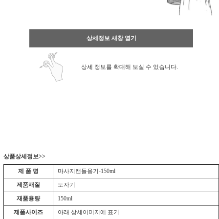
상세정보 새창 열기
상세 정보를 확대해 보실 수 있습니다.
상품상세정보>>
제 품 명
마사지캔들용기-150ml
제품재질
도자기
재품용량
150ml
제품사이즈
아래 상세이미지에 표기