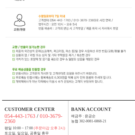
CUSTOMER CENTER
BANK ACCOUNT
054-443-1763
/
010-3679-
예금주 : 윤금순
2360
농협 302-0081-6868-21
평일 10:00 ~ 17:00
(주문마감 오후 2시)
토요일, 일요일, 공휴일 휴무