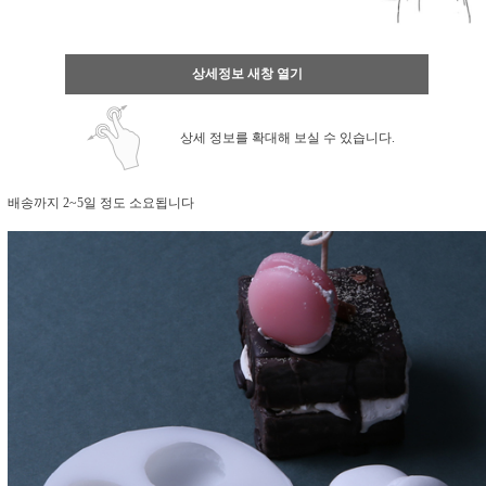
상세정보 새창 열기
상세 정보를 확대해 보실 수 있습니다.
배송까지 2~5일 정도 소요됩니다