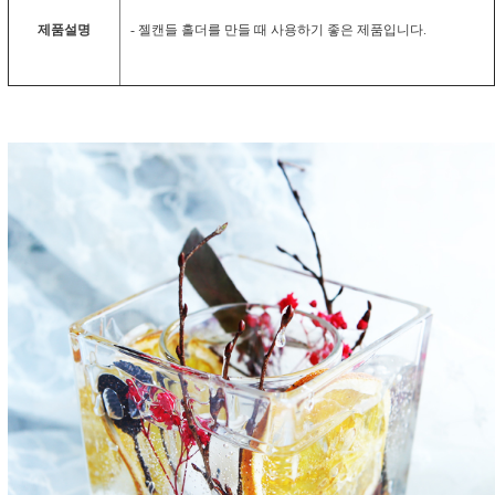
제품설명
- 젤캔들 홀더를 만들 때 사용하기 좋은 제품입니다.