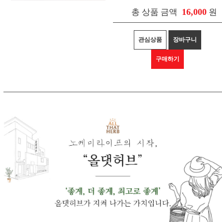
16,000
총 상품 금액
원
관심상품
장바구니
구매하기