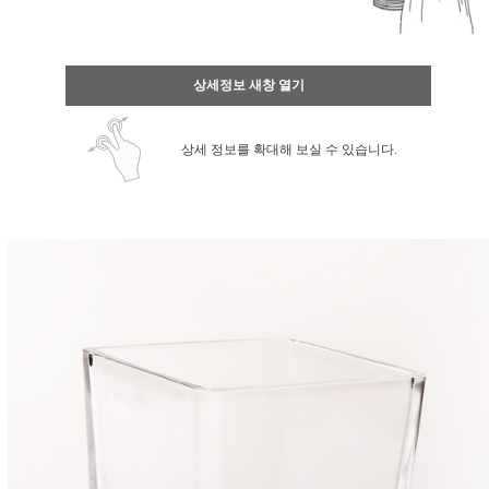
상세정보 새창 열기
상세 정보를 확대해 보실 수 있습니다.