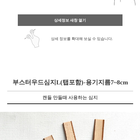
상세정보 새창 열기
상세 정보를 확대해 보실 수 있습니다.
부스터우드심지L(탭포함)-용기지름7~8cm
캔들 만들때 사용하는 심지