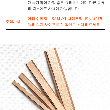
캔들 제작에 가장 좋은 효과를 보이며 다른 종류
의 왁스에도 사용이 가능합니다.
아래 이미지는 S,M,L,XL 사이즈입니다. 용기캔
주의사항
들과 심지 사이즈를 잘 확인후 선택해 주세요