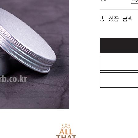
총 상품 금액