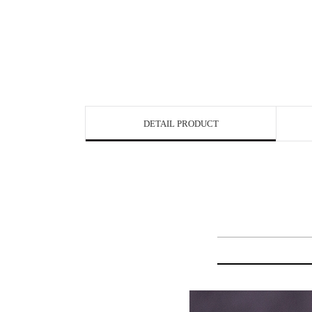
DETAIL PRODUCT