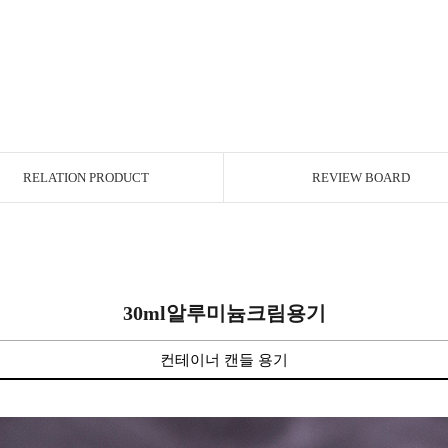
RELATION PRODUCT
REVIEW BOARD
30ml알루미늄크림용기
컨테이너 캔들 용기