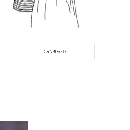
Q&A BOARD