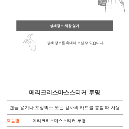
상세정보 새창 열기
상세 정보를 확대해 보실 수 있습니다.
메리크리스마스스티커-투명
캔들 용기나 포장박스 또는 감사의 카드를 봉할 때 사용
제품명
메리크리스마스스티커-투명