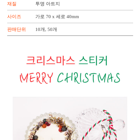
재질
투명 아트지
사이즈
가로 70 x 세로 40mm
판매단위
10개, 50개