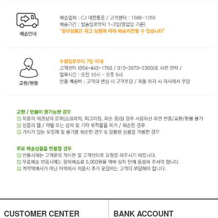
CUSTOMER CENTER
BANK ACCOUNT