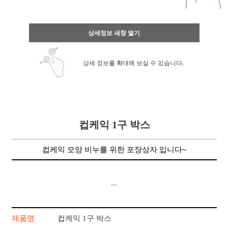
상세정보 새창 열기
상세 정보를 확대해 보실 수 있습니다.
컵케익 1구 박스
컵케익 모양 비누를 위한 포장상자 입니다~
---
제품명
컵케익 1구 박스